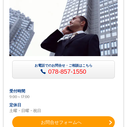
お電話でのお問合せ・ご相談はこちら
078-857-1550
受付時間
9:00～17:00
定休日
土曜・日曜・祝日
お問合せフォームへ