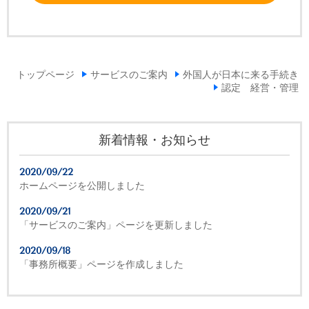
トップページ
サービスのご案内
外国人が日本に来る手続き
認定 経営・管理
新着情報・お知らせ
2020/09/22
ホームページを公開しました
2020/09/21
「サービスのご案内」ページを更新しました
2020/09/18
「事務所概要」ページを作成しました