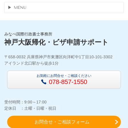
MENU
みなべ国際行政書士事務所
神戸大阪帰化・ビザ申請サポート
〒658-0032 兵庫県神戸市東灘区向洋町中1丁目10-101-3302
アイランド北口駅から徒歩1分
お気軽にお問合せ・ご相談ください
078-857-1550
受付時間：9:00～17:00
定休日 ：土曜・日曜・祝日
お問合せ・ご相談フォーム