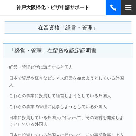
神戸大阪帰化・ビザ申請サポート
在留資格「経営・管理」
「経営・管理」在留資格認定証明書
経営・管理ビザに該当する外国人
日本で貿易や様々なビジネス経営を始めようとしている外国
人
これらの事業に投資して経営しようとしている外国人
これらの事業の管理に従事しようとしている外国人
日本に投資している外国人に代わって、その経営を開始しよ
うとしている外国人
日本に投資している外国人に代わって、その事業従事しよう